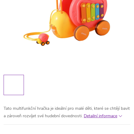
Tato multifunkční hračka je ideální pro malé děti, které se chtějí bavit
a zároveň rozvíjet své hudební dovednosti.
Detailní informace