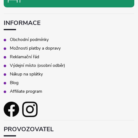
INFORMACE
Obchodní podmínky
Možnosti platby a dopravy
Reklamační řád
Výdejní místo (osobní odběr)
Nákup na splátky
Blog
Affiliate program
PROVOZOVATEL