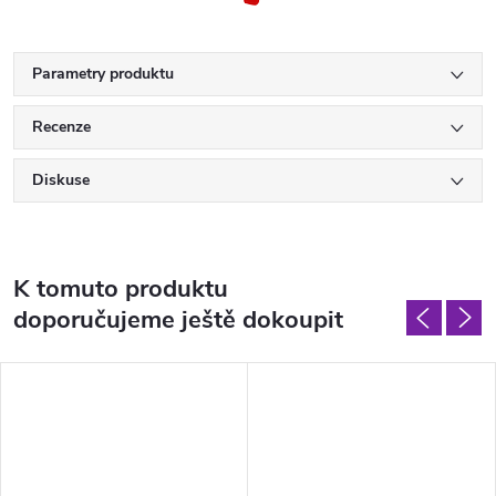
Parametry produktu
Recenze
Diskuse
K tomuto produktu
doporučujeme ještě dokoupit