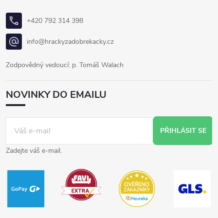
+420 792 314 398
info@hrackyzadobrekacky.cz
Zodpovědný vedoucí: p. Tomáš Walach
NOVINKY DO EMAILU
PŘIHLÁSIT SE
Zadejte váš e-mail.