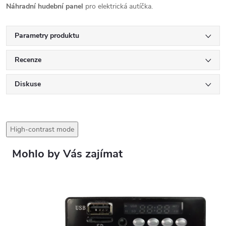
Náhradní hudební panel
pro elektrická autíčka.
Parametry produktu
Recenze
Diskuse
High-contrast mode