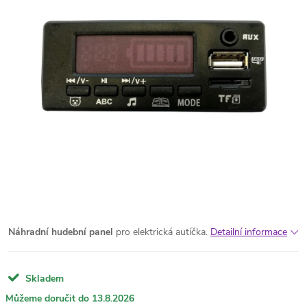
Náhradní hudební panel
pro elektrická autíčka.
Detailní informace
Skladem
13.8.2026