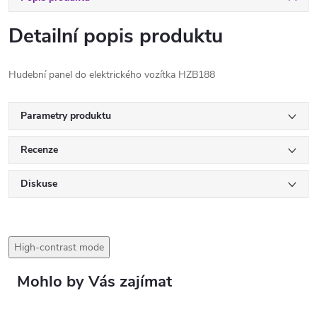
Detailní popis produktu
Hudební panel do elektrického vozítka HZB188
Parametry produktu
Recenze
Diskuse
High-contrast mode