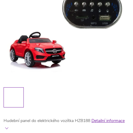
Hudební panel do elektrického vozítka HZB188
Detailní informace