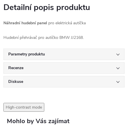
Detailní popis produktu
Náhradní hudební panel
pro elektrická autíčka
Hudební přehrávač pro autíčko BMW JJ2168.
Parametry produktu
Recenze
Diskuse
High-contrast mode