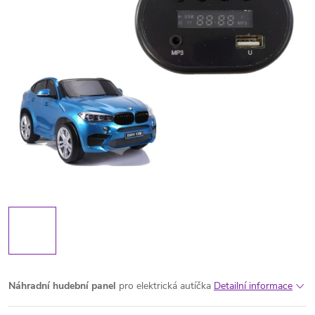
Náhradní hudební panel
pro elektrická autíčka
Detailní informace