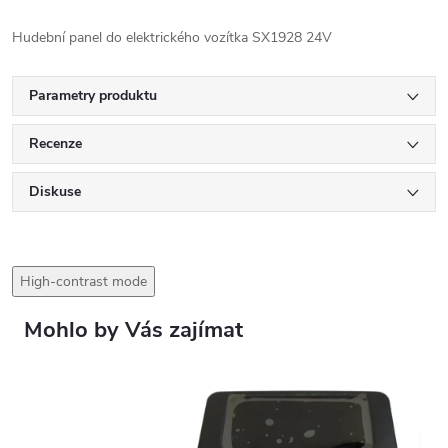
Hudební panel do elektrického vozítka SX1928 24V
Parametry produktu
Recenze
Diskuse
High-contrast mode