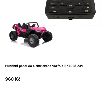
Hudební panel do elektrického vozítka SX1928 24V
960 Kč