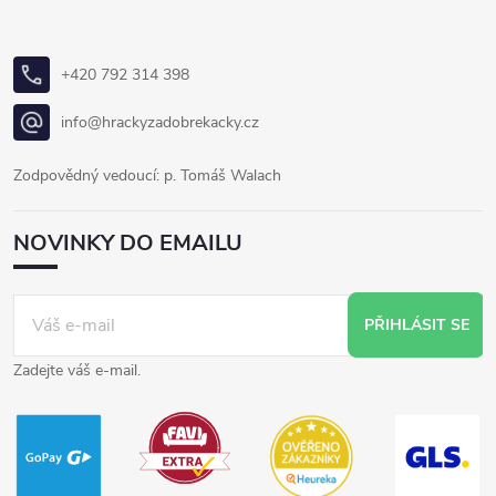
+420 792 314 398
info@hrackyzadobrekacky.cz
Zodpovědný vedoucí: p. Tomáš Walach
NOVINKY DO EMAILU
PŘIHLÁSIT SE
Zadejte váš e-mail.