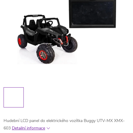
Hudební LCD panel do elektrického vozítka Buggy UTV-MX XMX-
603
Detailní informace