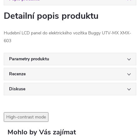
Detailní popis produktu
Hudební LCD panel do elektrického vozítka Buggy UTV-MX XMX-
603
Parametry produktu
Recenze
Diskuse
High-contrast mode