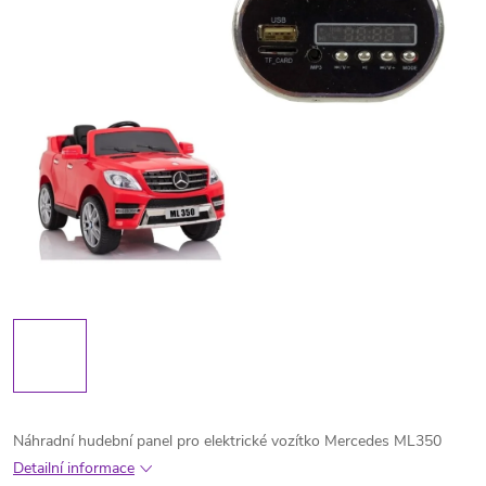
Náhradní hudební panel pro elektrické vozítko Mercedes ML350
Detailní informace