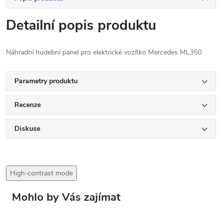
Detailní popis produktu
Náhradní hudební panel pro elektrické vozítko Mercedes ML350
Parametry produktu
Recenze
Diskuse
High-contrast mode