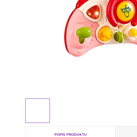
POPIS PRODUKTU