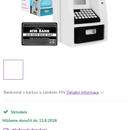
Bankomat s kartou a zámkem PIN
Detailní informace
Skladem
13.8.2026