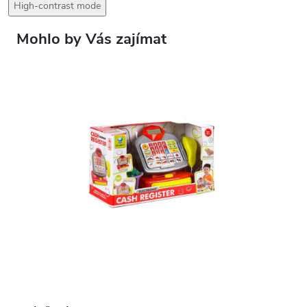
High-contrast mode