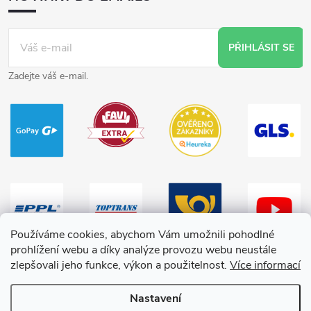
PŘIHLÁSIT SE
Zadejte váš e-mail.
Používáme cookies, abychom Vám umožnili pohodlné
prohlížení webu a díky analýze provozu webu neustále
zlepšovali jeho funkce, výkon a použitelnost.
Více informací
Nastavení