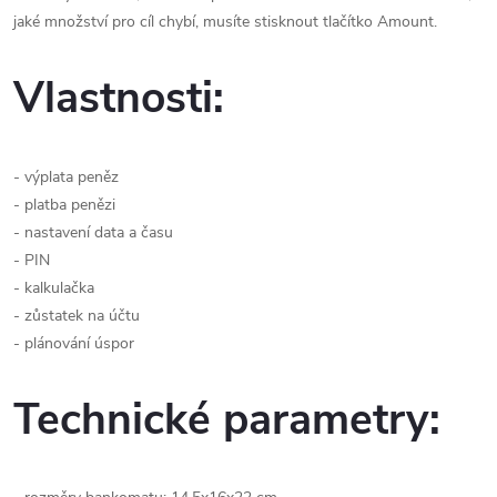
jaké množství pro cíl chybí, musíte stisknout tlačítko Amount.
Vlastnosti:
- výplata peněz
- platba penězi
- nastavení data a času
- PIN
- kalkulačka
- zůstatek na účtu
- plánování úspor
Technické parametry: