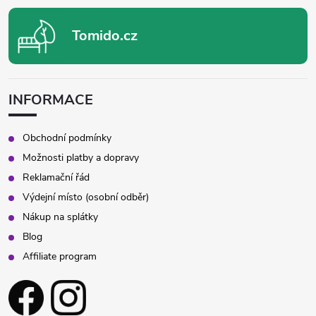
Tomido.cz
INFORMACE
Obchodní podmínky
Možnosti platby a dopravy
Reklamační řád
Výdejní místo (osobní odběr)
Nákup na splátky
Blog
Affiliate program