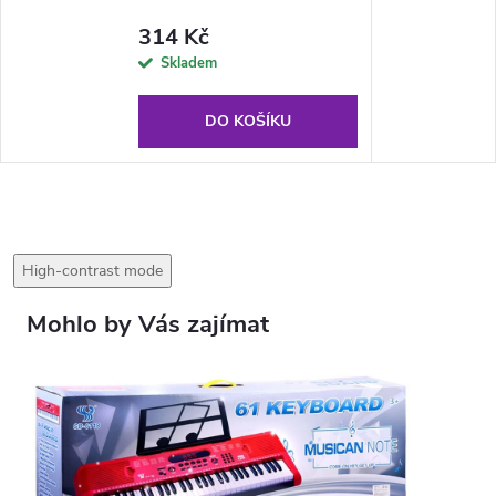
314 Kč
Skladem
DO KOŠÍKU
High-contrast mode