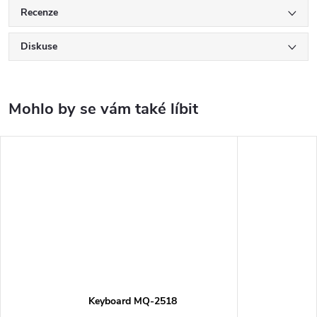
Recenze
Diskuse
Keyboard MQ-2518