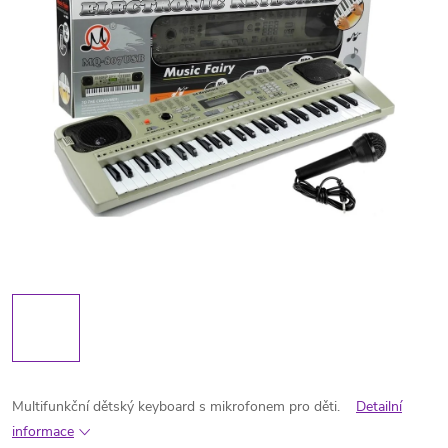
Multifunkční dětský keyboard s mikrofonem pro děti.
Detailní
informace