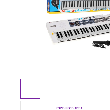
POPIS PRODUKTU