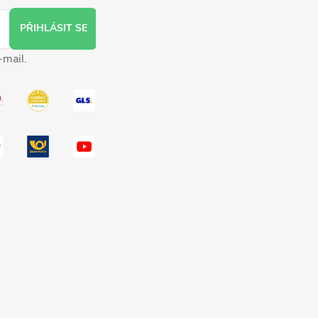
PŘIHLÁSIT SE
-mail.