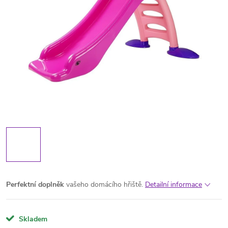
Perfektní
doplněk
vašeho domácího hřiště.
Detailní informace
Skladem