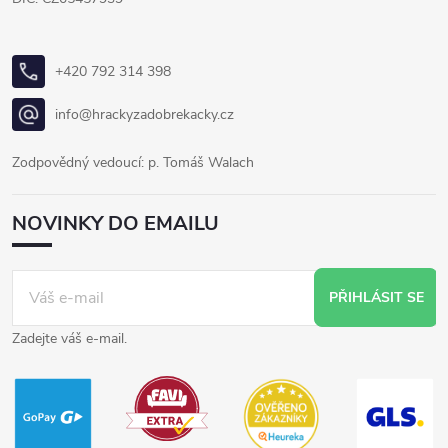
+420 792 314 398
info@hrackyzadobrekacky.cz
Zodpovědný vedoucí: p. Tomáš Walach
NOVINKY DO EMAILU
PŘIHLÁSIT SE
Zadejte váš e-mail.