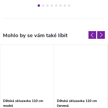
Dětská skluzavka 110 cm
Dětská skluzavka 110 cm
modrá
červená