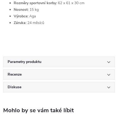
Rozměry sportovní korby:
62 x 61 x 30 cm
Nosnost:
15 kg
Výrobce:
Aga
Záruka:
24 měsíců
Parametry produktu
Recenze
Diskuse