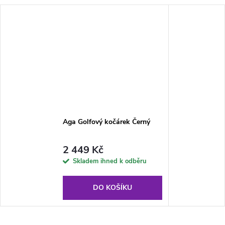
Aga Golfový kočárek Černý
2 449 Kč
Skladem ihned k odběru
DO KOŠÍKU