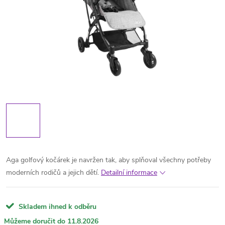
Aga golfový kočárek je navržen tak, aby splňoval všechny potřeby
moderních rodičů a jejich dětí.
Detailní informace
Skladem ihned k odběru
11.8.2026