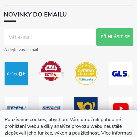
NOVINKY DO EMAILU
PŘIHLÁSIT SE
Zadejte váš e-mail.
Používáme cookies, abychom Vám umožnili pohodlné
prohlížení webu a díky analýze provozu webu neustále
zlepšovali jeho funkce, výkon a použitelnost.
Více informací