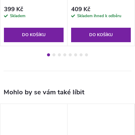
zelená
399 Kč
409 Kč
Skladem
Skladem ihned k odběru
DO KOŠÍKU
DO KOŠÍKU