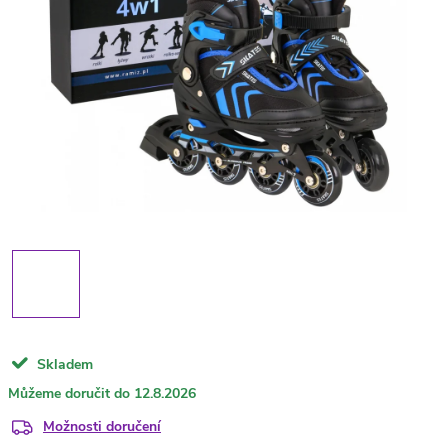
Skladem
12.8.2026
Možnosti doručení