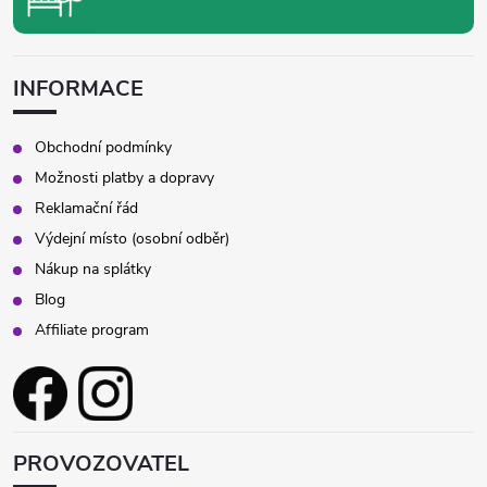
INFORMACE
Obchodní podmínky
Možnosti platby a dopravy
Reklamační řád
Výdejní místo (osobní odběr)
Nákup na splátky
Blog
Affiliate program
PROVOZOVATEL