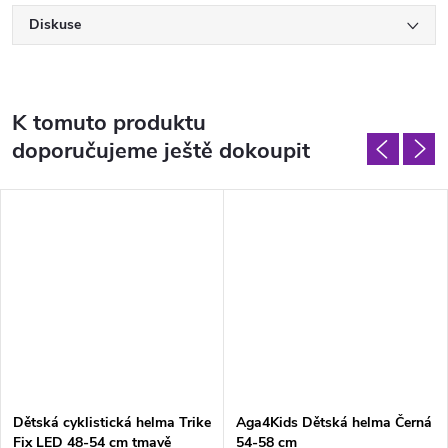
Diskuse
K tomuto produktu
doporučujeme ještě dokoupit
Dětská cyklistická helma Trike
Aga4Kids Dětská helma Černá
Fix LED 48-54 cm tmavě
54-58 cm