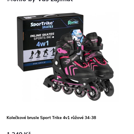
Kolečkové brusle Sport Trike 4v1 růžové 34-38