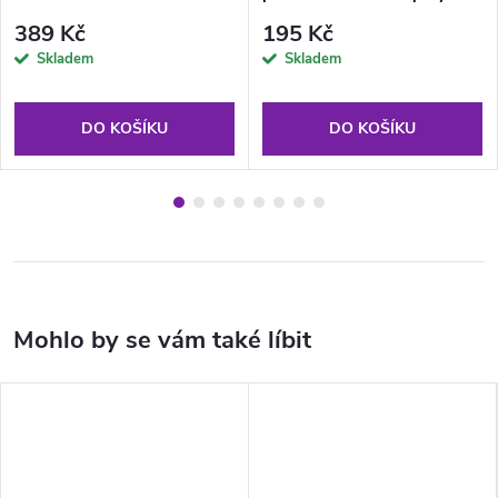
389 Kč
195 Kč
Skladem
Skladem
DO KOŠÍKU
DO KOŠÍKU