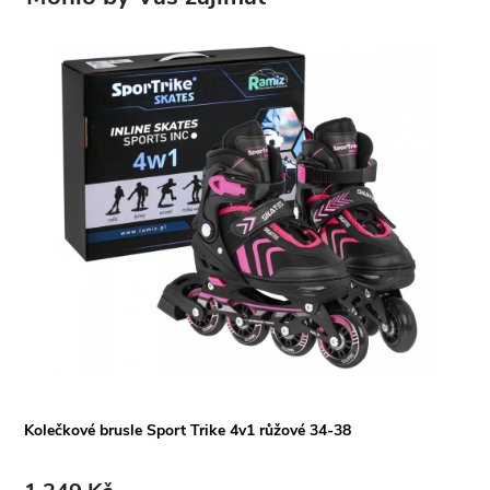
Kolečkové brusle Sport Trike 4v1 růžové 34-38