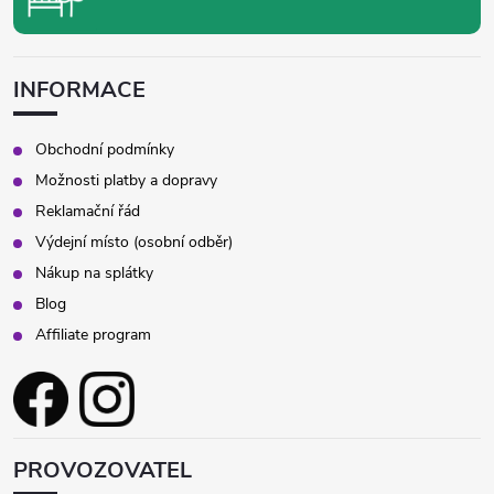
INFORMACE
Obchodní podmínky
Možnosti platby a dopravy
Reklamační řád
Výdejní místo (osobní odběr)
Nákup na splátky
Blog
Affiliate program
PROVOZOVATEL