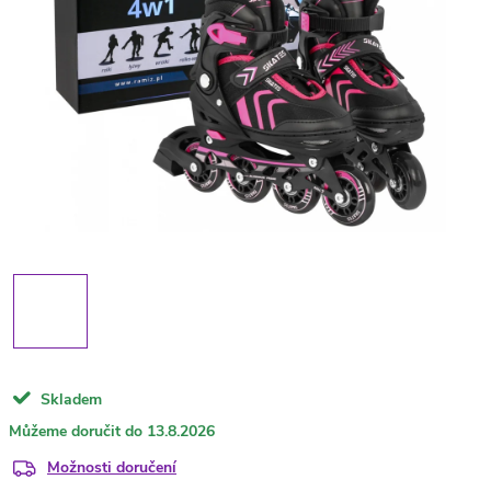
Skladem
13.8.2026
Možnosti doručení