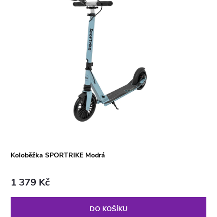
Koloběžka SPORTRIKE Modrá
1 379 Kč
DO KOŠÍKU