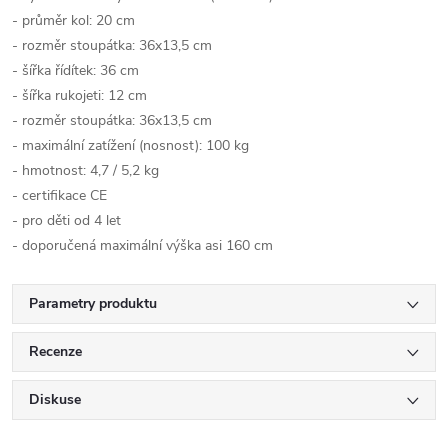
- průměr kol: 20 cm
- rozměr stoupátka: 36x13,5 cm
- šířka řídítek: 36 cm
- šířka rukojeti: 12 cm
- rozměr stoupátka: 36x13,5 cm
- maximální zatížení (nosnost): 100 kg
- hmotnost: 4,7 / 5,2 kg
- certifikace CE
- pro děti od 4 let
- doporučená maximální výška asi 160 cm
Parametry produktu
Recenze
Diskuse