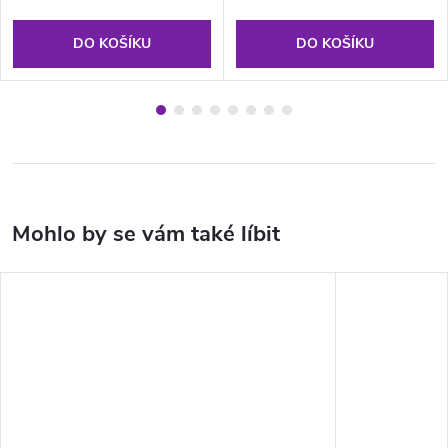
DO KOŠÍKU
DO KOŠÍKU