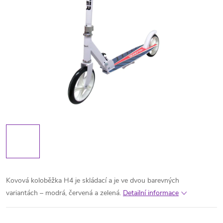
Kovová koloběžka H4 je skládací a je ve dvou barevných
variantách – modrá, červená a zelená.
Detailní informace