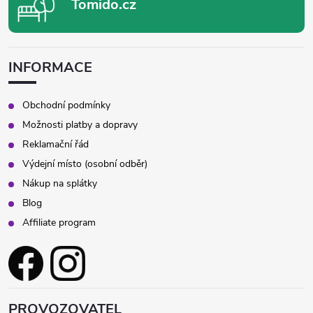
Tomido.cz
INFORMACE
Obchodní podmínky
Možnosti platby a dopravy
Reklamační řád
Výdejní místo (osobní odběr)
Nákup na splátky
Blog
Affiliate program
PROVOZOVATEL