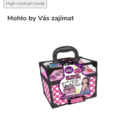
High-contrast mode
Mohlo by Vás zajímat