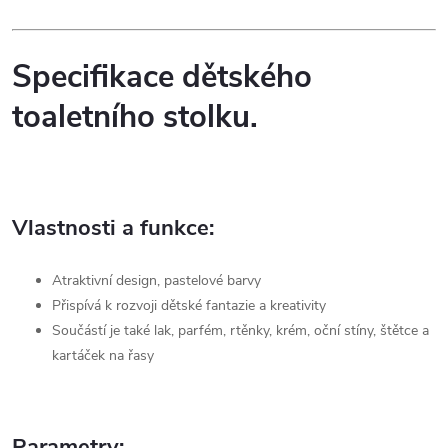
Specifikace dětského
toaletního stolku.
Vlastnosti a funkce:
Atraktivní design, pastelové barvy
Přispívá k rozvoji dětské fantazie a kreativity
Součástí je také lak, parfém, rtěnky, krém, oční stíny, štětce a
kartáček na řasy
Parametry: