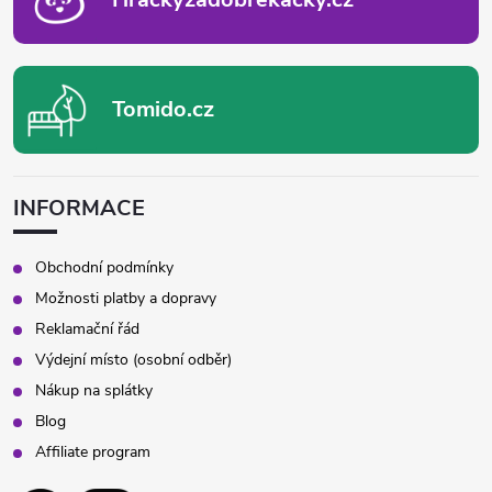
Tomido.cz
INFORMACE
Obchodní podmínky
Možnosti platby a dopravy
Reklamační řád
Výdejní místo (osobní odběr)
Nákup na splátky
Blog
Affiliate program