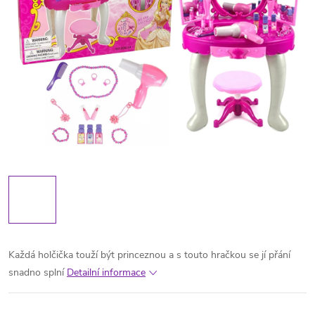
Každá holčička touží být princeznou a s touto hračkou se jí přání
snadno splní
Detailní informace