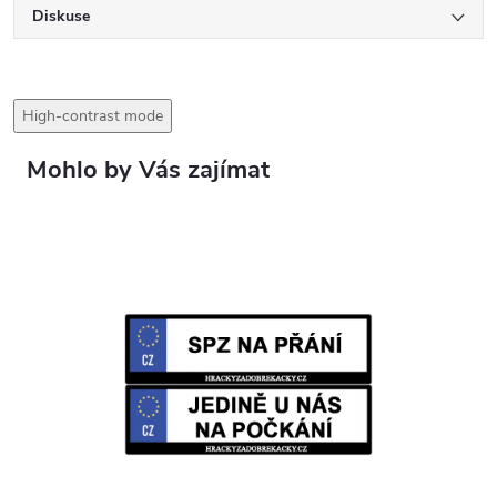
Diskuse
High-contrast mode