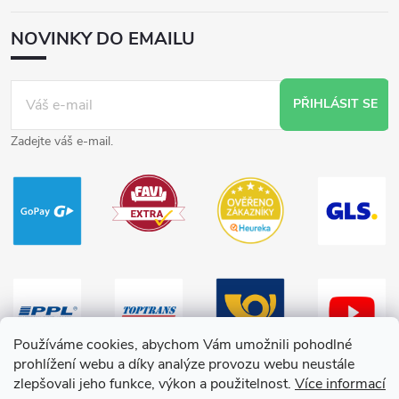
NOVINKY DO EMAILU
PŘIHLÁSIT SE
Zadejte váš e-mail.
Používáme cookies, abychom Vám umožnili pohodlné
prohlížení webu a díky analýze provozu webu neustále
zlepšovali jeho funkce, výkon a použitelnost.
Více informací