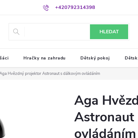
+420792314398
HLEDAT
šáci
Hračky na zahradu
Dětský pokoj
Dětsk
Aga Hvězdný projektor Astronaut s dálkovým ovládáním
Aga Hvězd
Astronaut
ovládáním