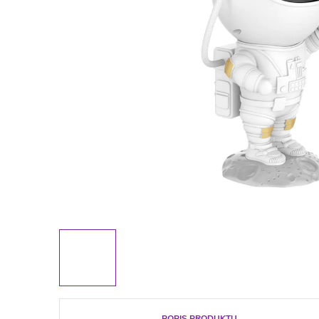
POPIS PRODUKTU