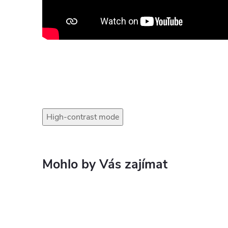
High-contrast mode