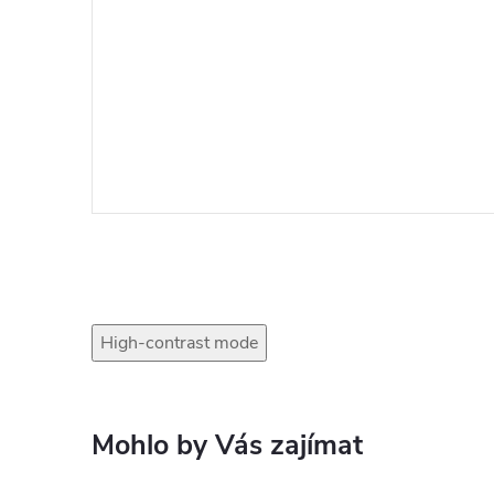
High-contrast mode