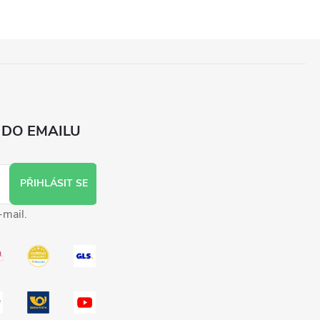
 DO EMAILU
PŘIHLÁSIT SE
-mail.