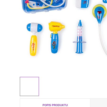
POPIS PRODUKTU