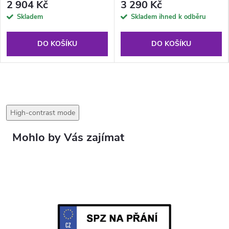
2 904 Kč
3 290 Kč
Skladem
Skladem ihned k odběru
DO KOŠÍKU
DO KOŠÍKU
High-contrast mode