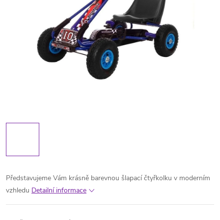
Představujeme Vám krásně barevnou šlapací čtyřkolku v moderním
vzhledu
Detailní informace