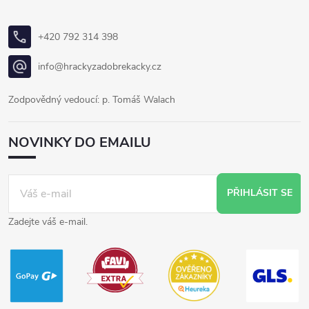
+420 792 314 398
info@hrackyzadobrekacky.cz
Zodpovědný vedoucí: p. Tomáš Walach
NOVINKY DO EMAILU
PŘIHLÁSIT SE
Zadejte váš e-mail.