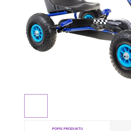
POPIS PRODUKTU