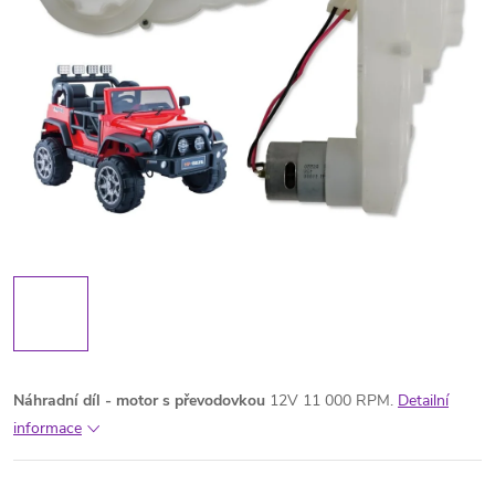
Náhradní díl - motor s převodovkou
12V 11 000 RPM.
Detailní
informace