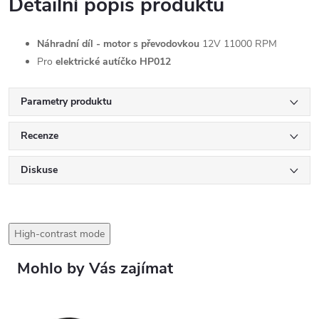
Detailní popis produktu
Náhradní díl - motor s převodovkou
12V 11000 RPM
Pro
elektrické autíčko HP012
Parametry produktu
Recenze
Diskuse
High-contrast mode