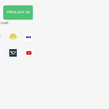
PŘIHLÁSIT SE
-mail.