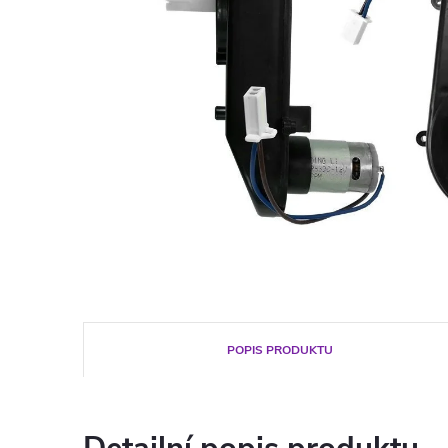
POPIS PRODUKTU