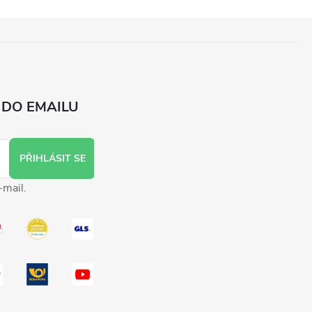
 DO EMAILU
PŘIHLÁSIT SE
-mail.