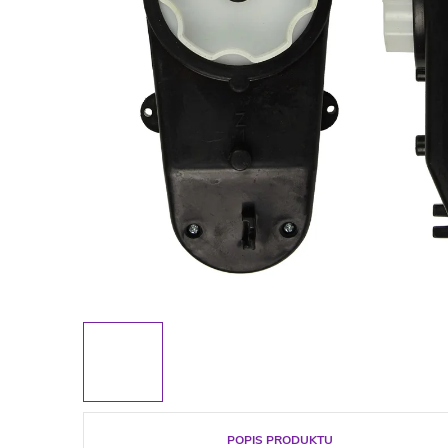
POPIS PRODUKTU