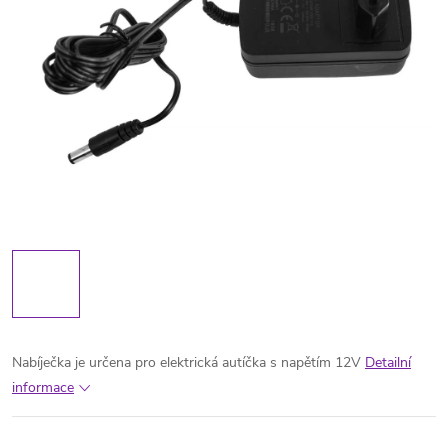
Nabíječka je určena pro elektrická autíčka s napětím 12V
Detailní
informace