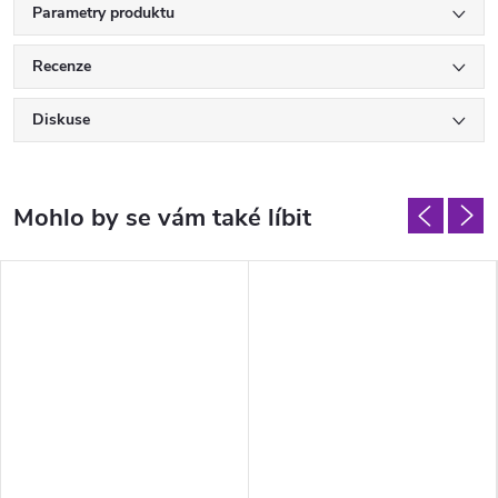
Parametry produktu
Recenze
Diskuse