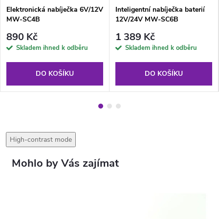
Elektronická nabíječka 6V/12V
Inteligentní nabíječka baterií
MW-SC4B
12V/24V MW-SC6B
890 Kč
1 389 Kč
Skladem ihned k odběru
Skladem ihned k odběru
DO KOŠÍKU
DO KOŠÍKU
High-contrast mode