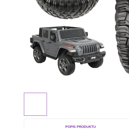
POPIS PRODUKTU