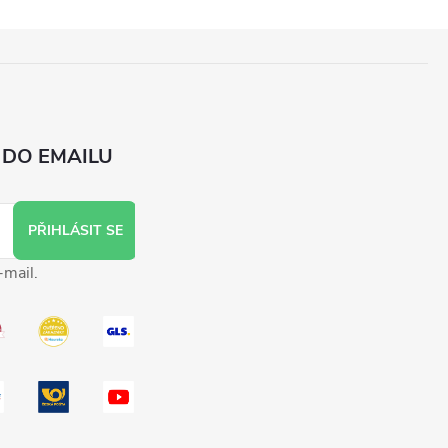
 DO EMAILU
PŘIHLÁSIT SE
-mail.