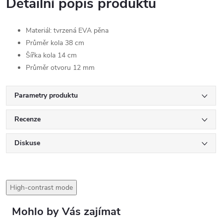
Detailní popis produktu
Materiál: tvrzená EVA pěna
Průměr kola 38 cm
Šířka kola 14 cm
Průměr otvoru 12 mm
Parametry produktu
Recenze
Diskuse
High-contrast mode