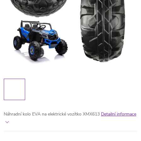
Náhradní kolo EVA na elektrické vozítko XMX613
Detailní informace