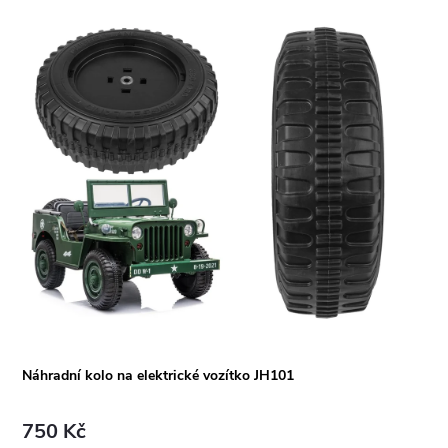
Náhradní kolo na elektrické vozítko JH101
750 Kč