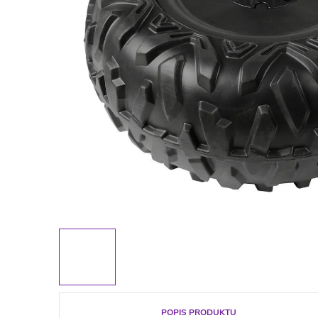
POPIS PRODUKTU