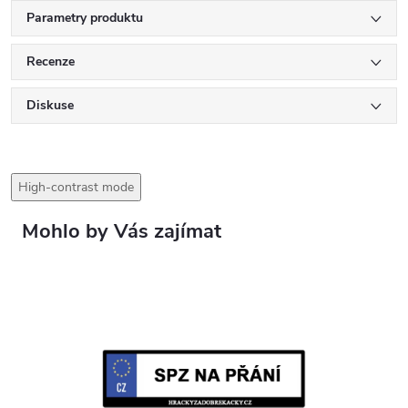
Parametry produktu
Recenze
Diskuse
High-contrast mode