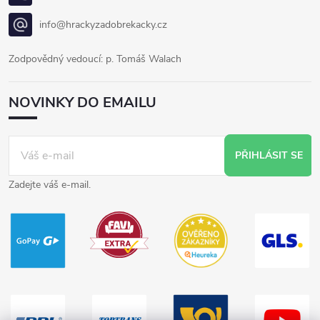
info@hrackyzadobrekacky.cz
Zodpovědný vedoucí: p. Tomáš Walach
NOVINKY DO EMAILU
PŘIHLÁSIT SE
Zadejte váš e-mail.