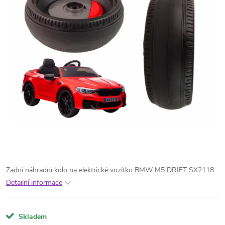
Zadní náhradní kolo na elektrické vozítko BMW M5 DRIFT SX2118
Detailní informace
Skladem