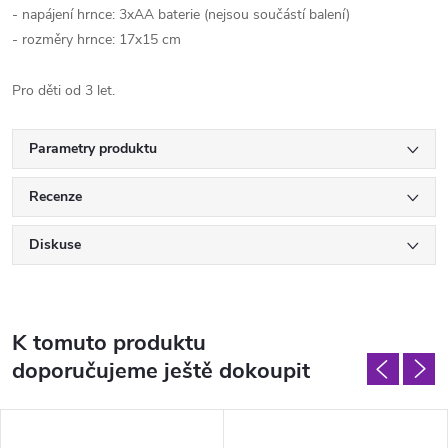
- napájení hrnce: 3xAA baterie (nejsou součástí balení)
- rozměry hrnce: 17x15 cm
Pro děti od 3 let.
Parametry produktu
Recenze
Diskuse
K tomuto produktu
doporučujeme ještě dokoupit