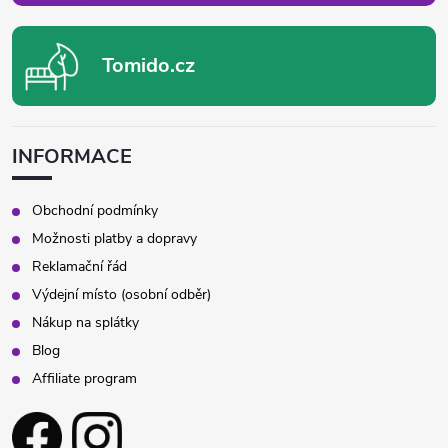
Tomido.cz
INFORMACE
Obchodní podmínky
Možnosti platby a dopravy
Reklamační řád
Výdejní místo (osobní odběr)
Nákup na splátky
Blog
Affiliate program