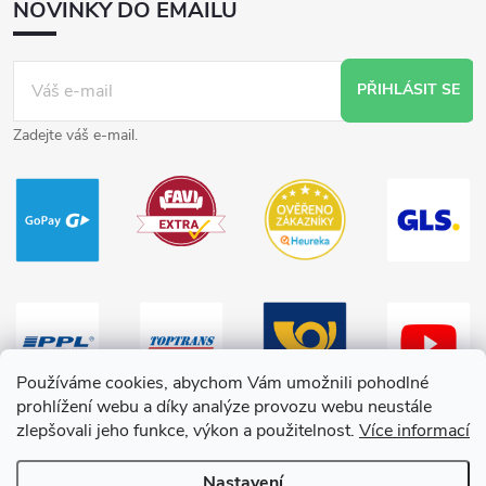
NOVINKY DO EMAILU
PŘIHLÁSIT SE
Zadejte váš e-mail.
Používáme cookies, abychom Vám umožnili pohodlné
prohlížení webu a díky analýze provozu webu neustále
zlepšovali jeho funkce, výkon a použitelnost.
Více informací
Nastavení