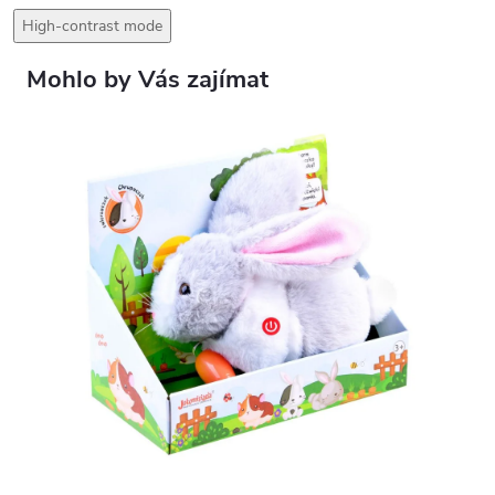
High-contrast mode