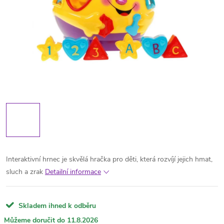
Interaktivní hrnec je skvělá hračka pro děti, která rozvíjí jejich hmat,
sluch a zrak
Detailní informace
Skladem ihned k odběru
11.8.2026