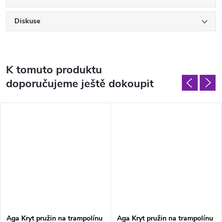
Diskuse
K tomuto produktu
doporučujeme ještě dokoupit
Aga Kryt pružin na trampolínu
Aga Kryt pružin na trampolínu