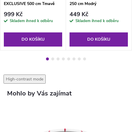
EXCLUSIVE 500 cm Tmavě
250 cm Modrý
zelený
999 Kč
449 Kč
Skladem ihned k odběru
Skladem ihned k odběru
DO KOŠÍKU
DO KOŠÍKU
High-contrast mode