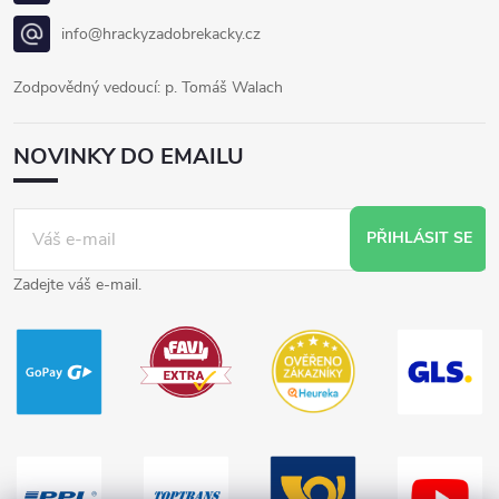
info@hrackyzadobrekacky.cz
Zodpovědný vedoucí: p. Tomáš Walach
NOVINKY DO EMAILU
PŘIHLÁSIT SE
Zadejte váš e-mail.