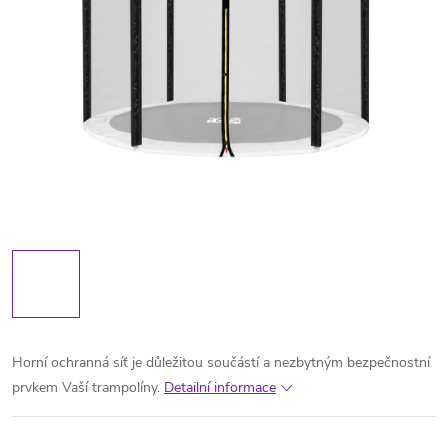
Horní ochranná síť je důležitou součástí a nezbytným bezpečnostní
prvkem Vaší trampolíny.
Detailní informace