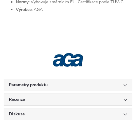
Normy:
Vyhovuje směrnicím EU. Certifikace podle TÜV-G
Výrobce:
AGA
Parametry produktu
Recenze
Diskuse