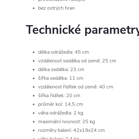
bez ostrých hran
Technické parametr
délka odrážedla: 45 cm
vzdálenost sedátka od země: 25 cm
délka sedátka: 23 cm
šířka sedátka: 11 cm
vzdálenost řídítek od země: 40 cm
šířka řídítek: 20 cm
průměr kol: 14,5 cm
váha odrážedla: 2 kg
maximální nosnost: 25 kg
rozměry balení: 42x19x24 cm