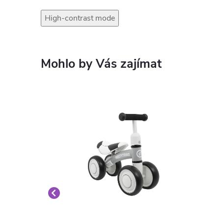
High-contrast mode