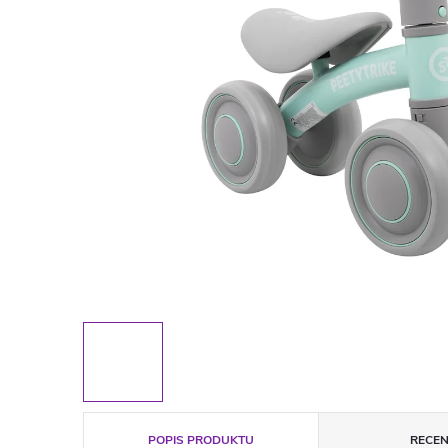
POPIS PRODUKTU
RECEN