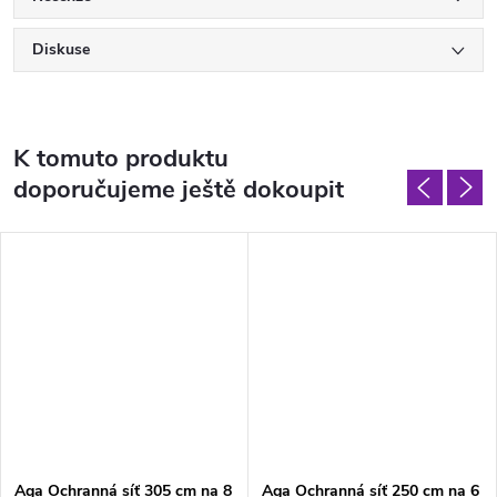
Diskuse
K tomuto produktu
doporučujeme ještě dokoupit
Aga Ochranná síť 305 cm na 8
Aga Ochranná síť 250 cm na 6