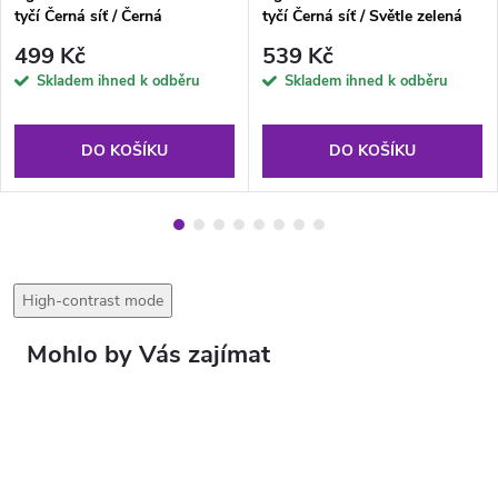
tyčí Černá síť / Černá
tyčí Černá síť / Světle zelená
499 Kč
539 Kč
Skladem ihned k odběru
Skladem ihned k odběru
DO KOŠÍKU
DO KOŠÍKU
High-contrast mode