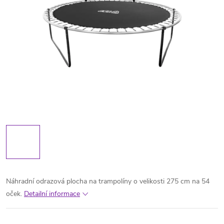
Náhradní odrazová plocha na trampolíny o velikosti 275 cm na 54
oček.
Detailní informace