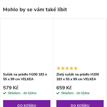
Sušák na prádlo H200 183 x
Zlatý sušák na prádlo H200
55 x 99 cm VELKEA
183 x 55 x 99 cm VELKEA
579 Kč
659 Kč
Skladem - do týdne
Skladem - do týdne
DO KOŠÍKU
DO KOŠÍKU