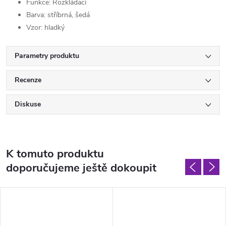
Funkce: Rozkládací
Barva: stříbrná, šedá
Vzor: hladký
Parametry produktu
Recenze
Diskuse
K tomuto produktu
doporučujeme ještě dokoupit