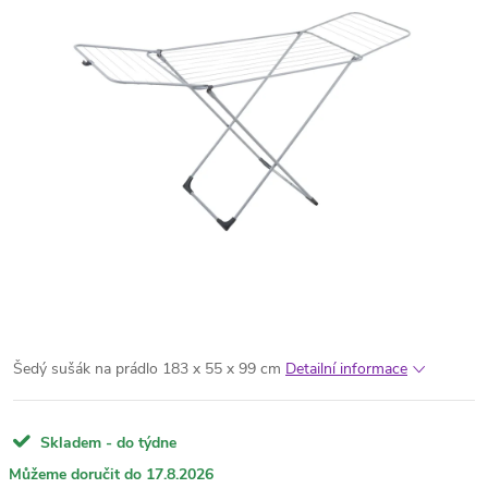
Šedý sušák na prádlo 183 x 55 x 99 cm
Detailní informace
Skladem - do týdne
17.8.2026