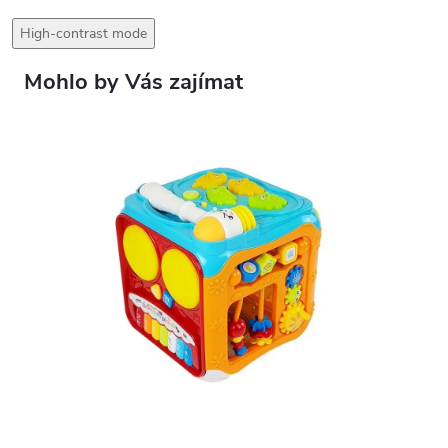
High-contrast mode