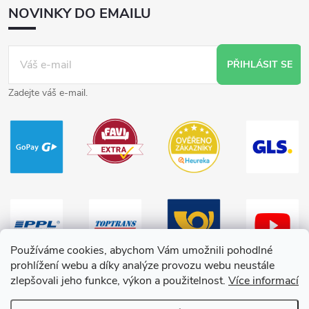
NOVINKY DO EMAILU
PŘIHLÁSIT SE
Zadejte váš e-mail.
Používáme cookies, abychom Vám umožnili pohodlné
prohlížení webu a díky analýze provozu webu neustále
zlepšovali jeho funkce, výkon a použitelnost.
Více informací