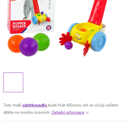
Toto malé
odstrkovadlo
bude hrát klíčovou roli ve vývoji vašeho
dítěte na mnoha úrovních.
Detailní informace