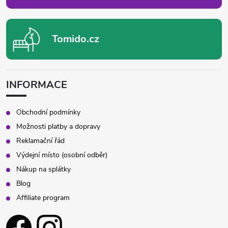
Tomido.cz
INFORMACE
Obchodní podmínky
Možnosti platby a dopravy
Reklamační řád
Výdejní místo (osobní odběr)
Nákup na splátky
Blog
Affiliate program