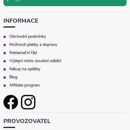
INFORMACE
Obchodní podmínky
Možnosti platby a dopravy
Reklamační řád
Výdejní místo (osobní odběr)
Nákup na splátky
Blog
Affiliate program
PROVOZOVATEL