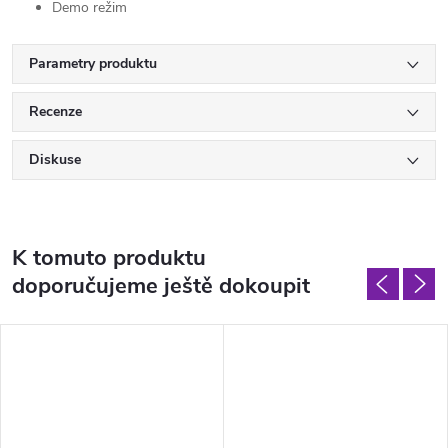
Demo režim
Parametry produktu
Recenze
Diskuse
K tomuto produktu
doporučujeme ještě dokoupit