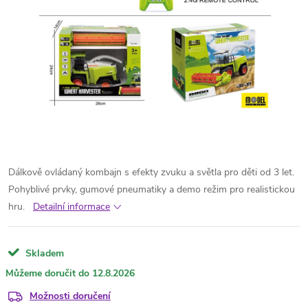
Dálkově ovládaný kombajn s efekty zvuku a světla pro děti od 3 let.
Pohyblivé prvky, gumové pneumatiky a demo režim pro realistickou
hru.
Detailní informace
Skladem
12.8.2026
Možnosti doručení