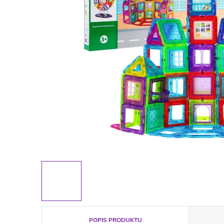
POPIS PRODUKTU