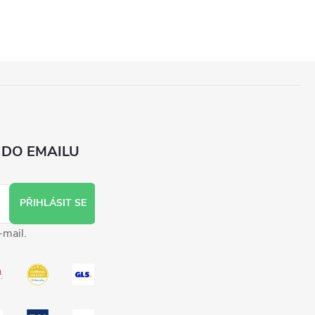
 DO EMAILU
PŘIHLÁSIT SE
-mail.