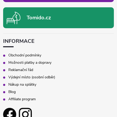
Tomido.cz
INFORMACE
Obchodní podmínky
Možnosti platby a dopravy
Reklamační řád
Výdejní místo (osobní odběr)
Nákup na splátky
Blog
Affiliate program