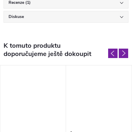
Recenze (1)
Diskuse
K tomuto produktu
doporučujeme ještě dokoupit