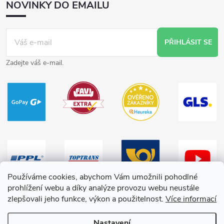
NOVINKY DO EMAILU
PŘIHLÁSIT SE
Zadejte váš e-mail.
Používáme cookies, abychom Vám umožnili pohodlné
prohlížení webu a díky analýze provozu webu neustále
zlepšovali jeho funkce, výkon a použitelnost.
Více informací
Nastavení