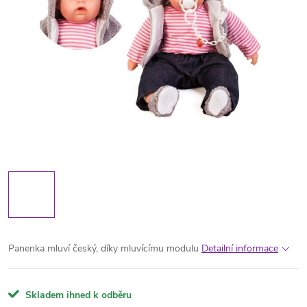
Panenka mluví český, díky mluvícímu modulu
Detailní informace
Skladem ihned k odběru