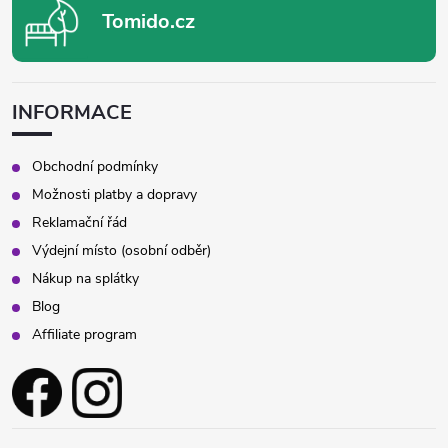
Tomido.cz
INFORMACE
Obchodní podmínky
Možnosti platby a dopravy
Reklamační řád
Výdejní místo (osobní odběr)
Nákup na splátky
Blog
Affiliate program