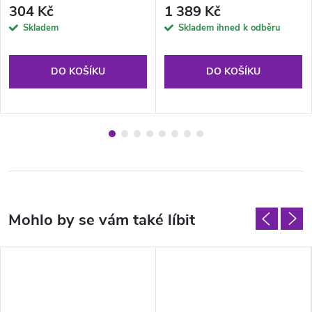
Zvířátka
304 Kč
1 389 Kč
Skladem
Skladem ihned k odběru
DO KOŠÍKU
DO KOŠÍKU