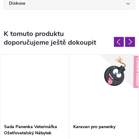
Diskuse
K tomuto produktu
doporučujeme ještě dokoupit
Sada Panenka Veterinářka
Karavan pro panenky
Ošetřovatelský Nábytek