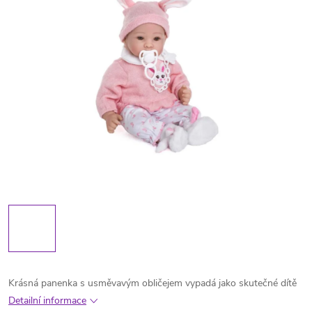
Krásná panenka s usměvavým obličejem vypadá jako skutečné dítě
Detailní informace