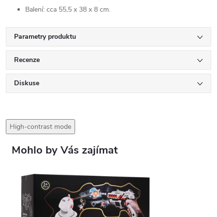
Balení: cca 55,5 x 38 x 8 cm.
Parametry produktu
Recenze
Diskuse
High-contrast mode