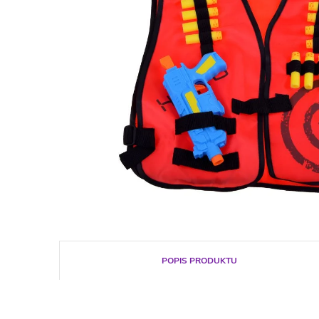
POPIS PRODUKTU