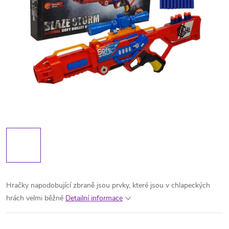
Hračky napodobující zbraně jsou prvky, které jsou v chlapeckých
hrách velmi běžné
Detailní informace