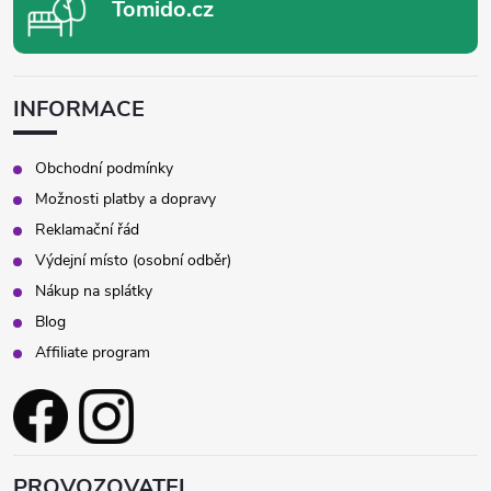
Tomido.cz
INFORMACE
Obchodní podmínky
Možnosti platby a dopravy
Reklamační řád
Výdejní místo (osobní odběr)
Nákup na splátky
Blog
Affiliate program
PROVOZOVATEL