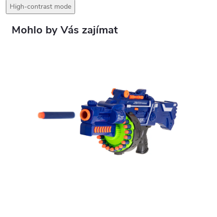
High-contrast mode