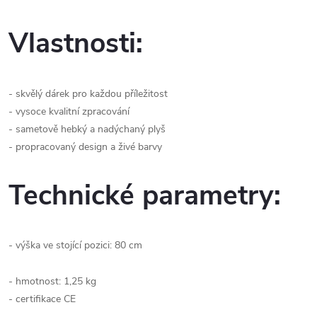
Vlastnosti:
- skvělý dárek pro každou příležitost
- vysoce kvalitní zpracování
- sametově hebký a nadýchaný plyš
- propracovaný design a živé barvy
Technické parametry:
- výška ve stojící pozici: 80 cm
- hmotnost: 1,25 kg
- certifikace CE