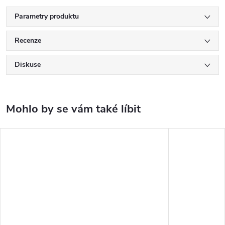
Parametry produktu
Recenze
Diskuse