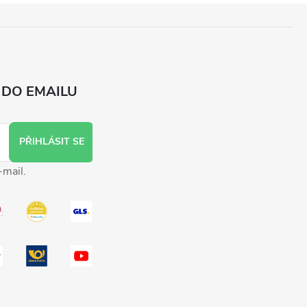
 DO EMAILU
PŘIHLÁSIT SE
-mail.