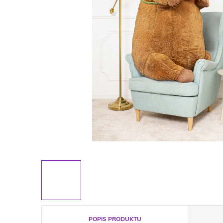
POPIS PRODUKTU