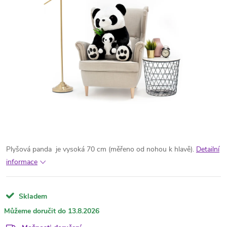
Plyšová panda je vysoká 70 cm (měřeno od nohou k hlavě).
Detailní
informace
Skladem
13.8.2026