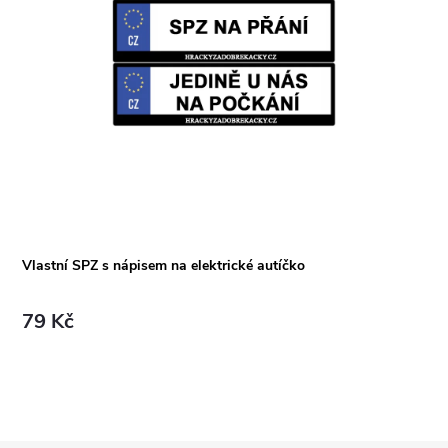
Vlastní SPZ s nápisem na elektrické autíčko
79 Kč