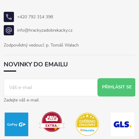
+420 792 314 398
info@hrackyzadobrekacky.cz
Zodpovědný vedoucí: p. Tomáš Walach
NOVINKY DO EMAILU
PŘIHLÁSIT SE
Zadejte váš e-mail.