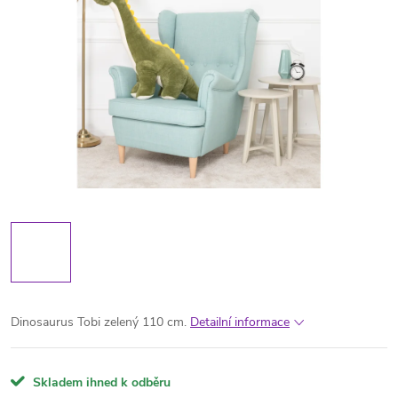
Dinosaurus Tobi zelený 110 cm.
Detailní informace
Skladem ihned k odběru