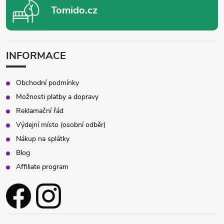
Tomido.cz
INFORMACE
Obchodní podmínky
Možnosti platby a dopravy
Reklamační řád
Výdejní místo (osobní odběr)
Nákup na splátky
Blog
Affiliate program