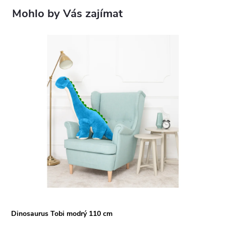
Dinosaurus Tobi modrý 110 cm