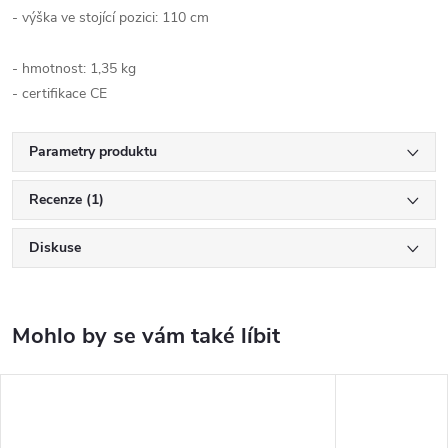
- výška ve stojící pozici: 110 cm
- hmotnost: 1,35 kg
- certifikace CE
Parametry produktu
Recenze (1)
Diskuse