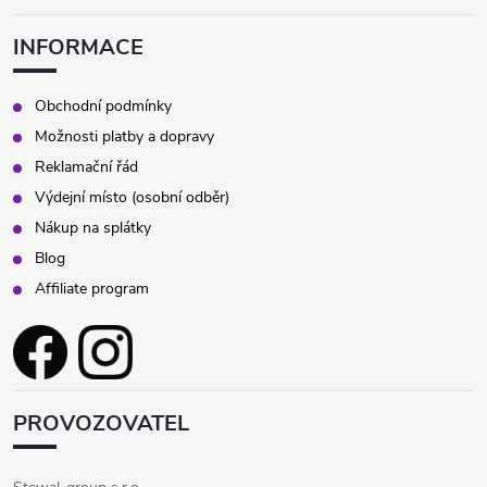
INFORMACE
Obchodní podmínky
Možnosti platby a dopravy
Reklamační řád
Výdejní místo (osobní odběr)
Nákup na splátky
Blog
Affiliate program
PROVOZOVATEL