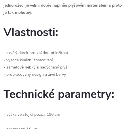
jednorožec je velmi dobře naplněn plyšovým materiálem a proto
je tak mohutný.
Vlastnosti:
- skvělý dárek pro každou příležitost
- vysoce kvalitní zpracování
- sametově hebký a nadýchaný plyš
- propracovaný design a živé barvy
Technické parametry:
- výška ve stojící pozici: 190 cm