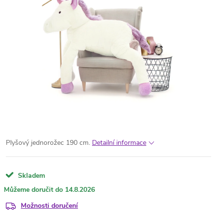
Plyšový jednorožec 190 cm.
Detailní informace
Skladem
14.8.2026
Možnosti doručení