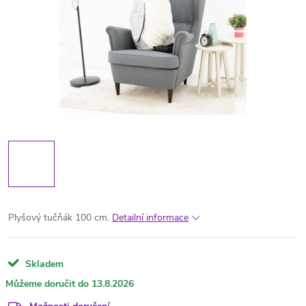
Plyšový tučňák 100 cm.
Detailní informace
Skladem
13.8.2026