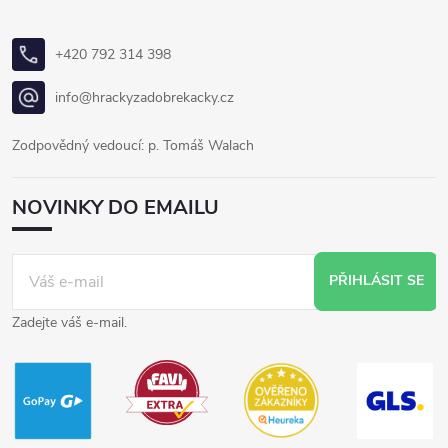
+420 792 314 398
info@hrackyzadobrekacky.cz
Zodpovědný vedoucí: p. Tomáš Walach
NOVINKY DO EMAILU
PŘIHLÁSIT SE
Zadejte váš e-mail.